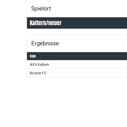
Spielort
Kaltern/neuer
Ergebnisse
Club
ASV Kaltern
Bozner FC