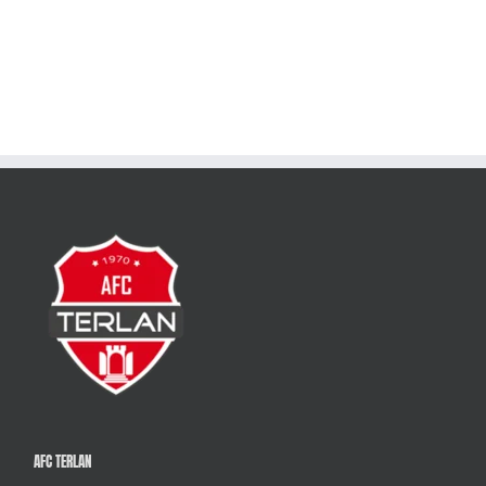
AFC TERLAN