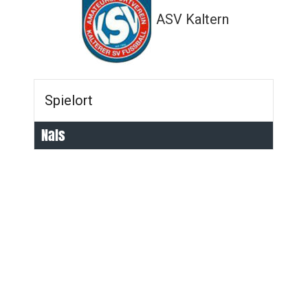
ASV Kaltern
Spielort
Nals