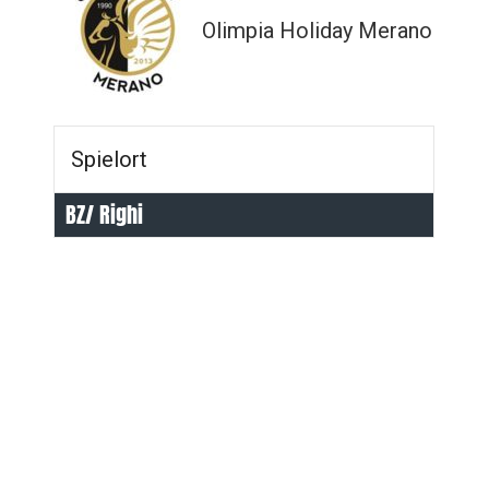
Olimpia Holiday Merano
Spielort
BZ/ Righi