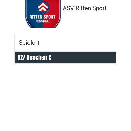
ASV Ritten Sport
Spielort
BZ/ Reschen C