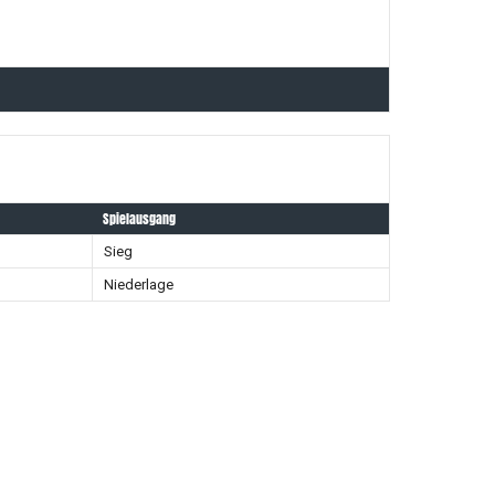
Spielausgang
Sieg
Niederlage