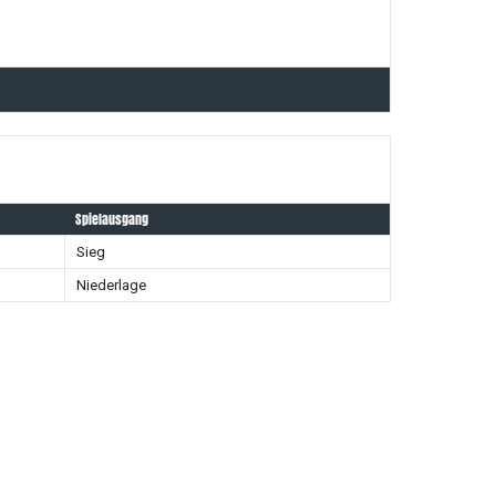
Spielausgang
Sieg
Niederlage