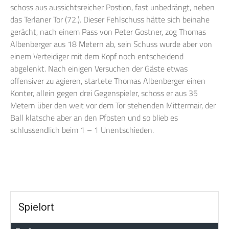
schoss aus aussichtsreicher Postion, fast unbedrängt, neben
das Terlaner Tor (72.). Dieser Fehlschuss hätte sich beinahe
gerächt, nach einem Pass von Peter Gostner, zog Thomas
Albenberger aus 18 Metern ab, sein Schuss wurde aber von
einem Verteidiger mit dem Kopf noch entscheidend
abgelenkt. Nach einigen Versuchen der Gäste etwas
offensiver zu agieren, startete Thomas Albenberger einen
Konter, allein gegen drei Gegenspieler, schoss er aus 35
Metern über den weit vor dem Tor stehenden Mittermair, der
Ball klatsche aber an den Pfosten und so blieb es
schlussendlich beim 1 – 1 Unentschieden.
Spielort