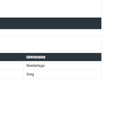
Spielausgang
Niederlage
Sieg