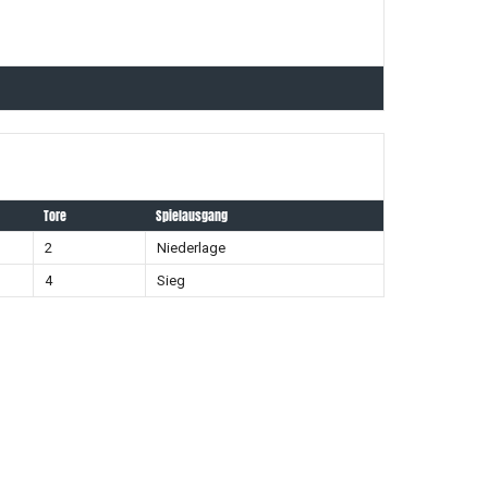
Tore
Spielausgang
2
Niederlage
4
Sieg