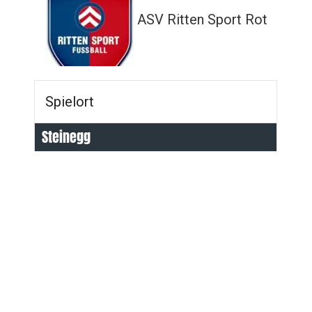
ASV Ritten Sport Rot
Spielort
Steinegg