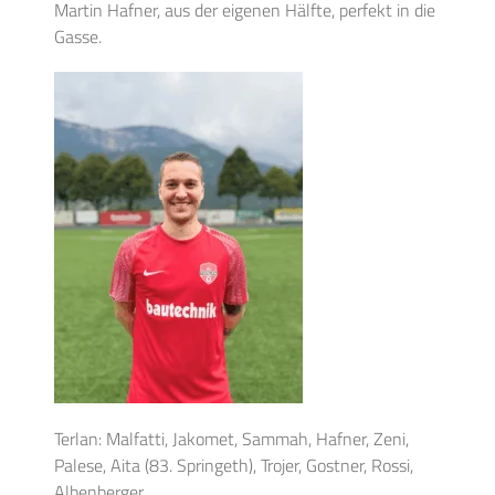
Martin Hafner, aus der eigenen Hälfte, perfekt in die
Gasse.
Terlan: Malfatti, Jakomet, Sammah, Hafner, Zeni,
Palese, Aita (83. Springeth), Trojer, Gostner, Rossi,
Albenberger