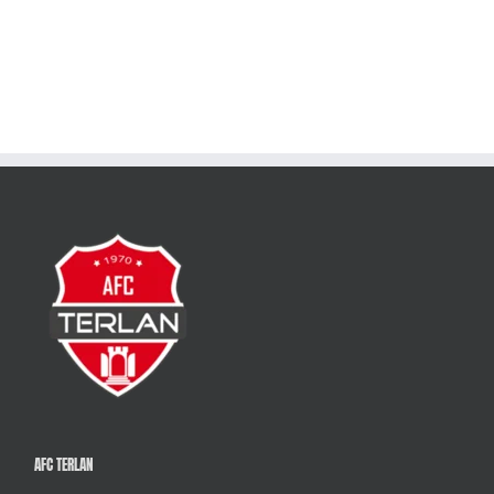
AFC TERLAN