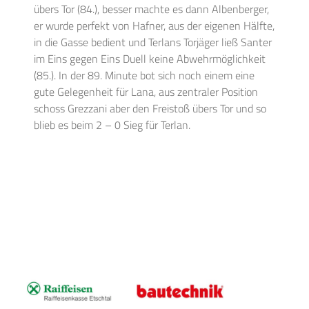
übers Tor (84.), besser machte es dann Albenberger,
er wurde perfekt von Hafner, aus der eigenen Hälfte,
in die Gasse bedient und Terlans Torjäger ließ Santer
im Eins gegen Eins Duell keine Abwehrmöglichkeit
(85.). In der 89. Minute bot sich noch einem eine
gute Gelegenheit für Lana, aus zentraler Position
schoss Grezzani aber den Freistoß übers Tor und so
blieb es beim 2 – 0 Sieg für Terlan.