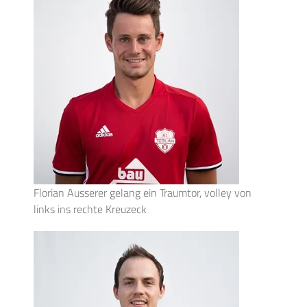
Florian Ausserer gelang ein Traumtor, volley von
links ins rechte Kreuzeck