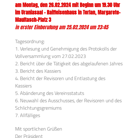
am Montag, den 26.02.2024 mit Beginn um 19.30 Uhr
im Uraniasaal – Raiffeisenhaus in Terlan, Margarete-
Maultasch-Platz 3
in erster Einberufung am 25.02.2024 um 23:45
Tagesordnung:
1. Verlesung und Genehmigung des Protokolls der
Vollversammlung vom 27.02.2023
2. Bericht über die Tätigkeit des abgelaufenen Jahres
3. Bericht des Kassiers
4. Bericht der Revisoren und Entlastung des
Kassiers
5. Abänderung des Vereinsstatuts
6. Neuwahl des Ausschusses, der Revisoren und des
Schlichtungsgremiums
7. Allfälliges
Mit sportlichen Grüßen
Der Präsident