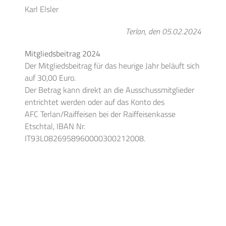
Karl Elsler
Terlan, den 05.02.2024
Mitgliedsbeitrag 2024
Der Mitgliedsbeitrag für das heurige Jahr beläuft sich
auf 30,00 Euro.
Der Betrag kann direkt an die Ausschussmitglieder
entrichtet werden oder auf das Konto des
AFC Terlan/Raiffeisen bei der Raiffeisenkasse
Etschtal, IBAN Nr.
IT93L0826958960000300212008.