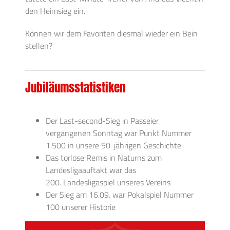
den Heimsieg ein.
Können wir dem Favoriten diesmal wieder ein Bein
stellen?
Jubiläumsstatistiken
Der Last-second-Sieg in Passeier
vergangenen Sonntag war Punkt Nummer
1.500 in unsere 50-jährigen Geschichte
Das torlose Remis in Naturns zum
Landesligaauftakt war das
200. Landesligaspiel unseres Vereins
Der Sieg am 16.09. war Pokalspiel Nummer
100 unserer Historie