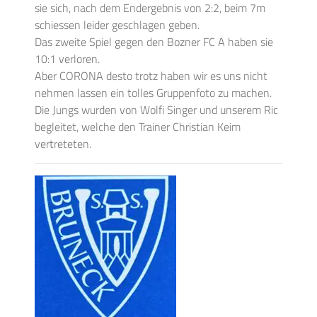
sie sich, nach dem Endergebnis von 2:2, beim 7m
schiessen leider geschlagen geben.
Das zweite Spiel gegen den Bozner FC A haben sie
10:1 verloren.
Aber CORONA desto trotz haben wir es uns nicht
nehmen lassen ein tolles Gruppenfoto zu machen.
Die Jungs wurden von Wolfi Singer und unserem Ric
begleitet, welche den Trainer Christian Keim
vertreteten.