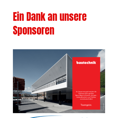
Ein Dank an unsere
Sponsoren