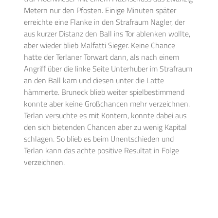
Metern nur den Pfosten. Einige Minuten später
erreichte eine Flanke in den Strafraum Nagler, der
aus kurzer Distanz den Ball ins Tor ablenken wollte,
aber wieder blieb Malfatti Sieger. Keine Chance
hatte der Terlaner Torwart dann, als nach einem
Angriff über die linke Seite Unterhuber im Strafraum
an den Ball kam und diesen unter die Latte
hämmerte. Bruneck blieb weiter spielbestimmend
konnte aber keine Großchancen mehr verzeichnen.
Terlan versuchte es mit Kontern, konnte dabei aus
den sich bietenden Chancen aber zu wenig Kapital
schlagen. So blieb es beim Unentschieden und
Terlan kann das achte positive Resultat in Folge
verzeichnen.