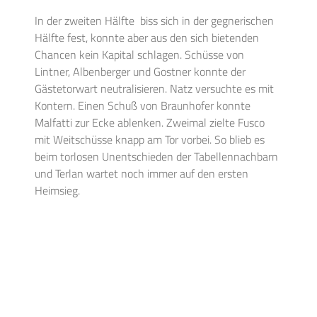
In der zweiten Hälfte biss sich in der gegnerischen
Hälfte fest, konnte aber aus den sich bietenden
Chancen kein Kapital schlagen. Schüsse von
Lintner, Albenberger und Gostner konnte der
Gästetorwart neutralisieren. Natz versuchte es mit
Kontern. Einen Schuß von Braunhofer konnte
Malfatti zur Ecke ablenken. Zweimal zielte Fusco
mit Weitschüsse knapp am Tor vorbei. So blieb es
beim torlosen Unentschieden der Tabellennachbarn
und Terlan wartet noch immer auf den ersten
Heimsieg.