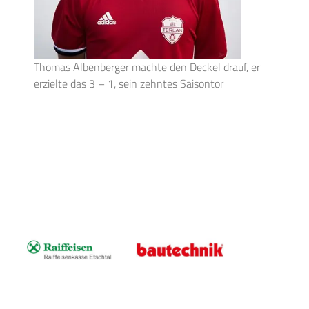
Thomas Albenberger machte den Deckel drauf, er
erzielte das 3 – 1, sein zehntes Saisontor