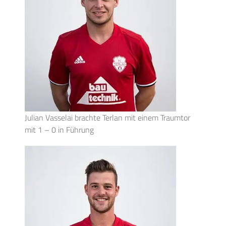
Julian Vasselai brachte Terlan mit einem Traumtor
mit 1 – 0 in Führung