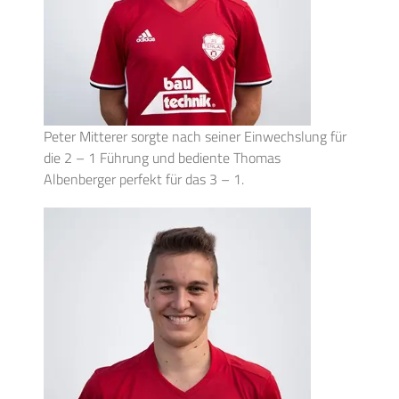
Peter Mitterer sorgte nach seiner Einwechslung für
die 2 – 1 Führung und bediente Thomas
Albenberger perfekt für das 3 – 1.