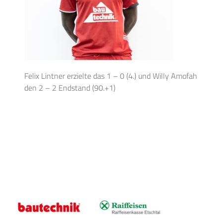
Felix Lintner erzielte das 1 – 0 (4.) und Willy Amofah
den 2 – 2 Endstand (90.+1)