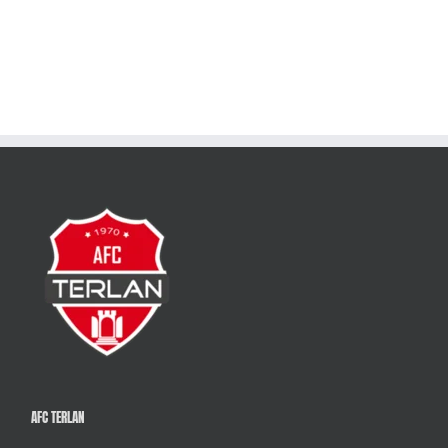
AFC TERLAN