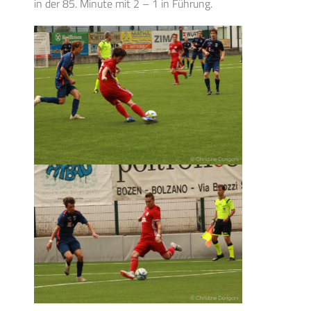
in der 85. Minute mit 2 – 1 in Führung.