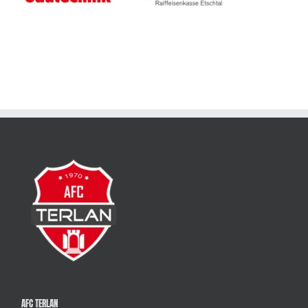
AFC TERLAN